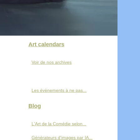
Art calendars
Voir de nos archives
Les évènements à ne pas...
Blog
L'Art de la Comédie selon...
Générateurs d'images par IA...