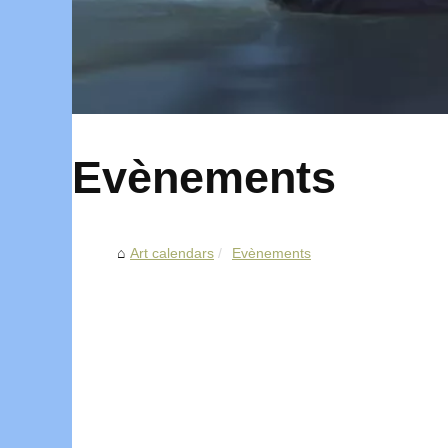
Evènements
Art calendars
Evènements