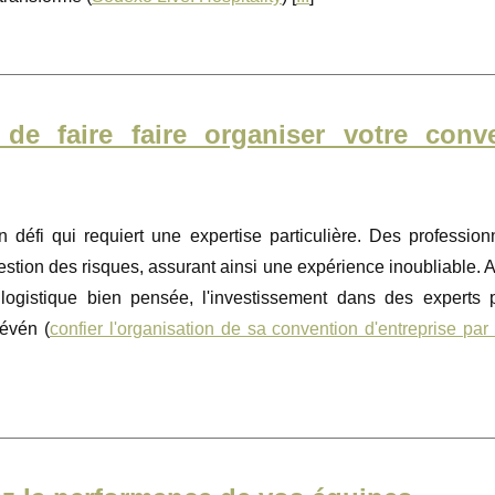
 de faire faire organiser votre conv
 défi qui requiert une expertise particulière. Des profession
 gestion des risques, assurant ainsi une expérience inoubliable. 
 logistique bien pensée, l'investissement dans des experts 
évén (
confier l'organisation de sa convention d'entreprise par