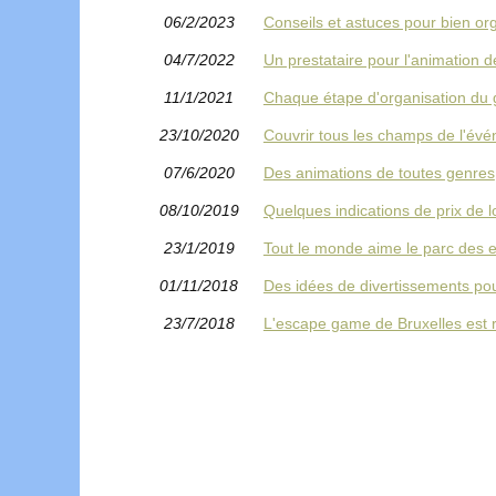
06/2/2023
Conseils et astuces pour bien or
04/7/2022
Un prestataire pour l'animation d
11/1/2021
Chaque étape d'organisation du 
23/10/2020
Couvrir tous les champs de l'évé
07/6/2020
Des animations de toutes genres
08/10/2019
Quelques indications de prix de 
23/1/2019
Tout le monde aime le parc des 
01/11/2018
Des idées de divertissements p
23/7/2018
L'escape game de Bruxelles est 