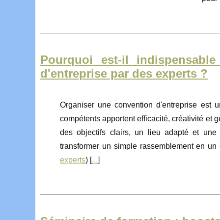
Pourquoi est-il indispensable
d'entreprise par des experts ?
Organiser une convention d'entreprise est un
compétents apportent efficacité, créativité et
des objectifs clairs, un lieu adapté et une
transformer un simple rassemblement en un 
experts
) [
...
]