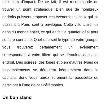
maximum d’impact. De ce fait, il est recommandé de
trouver un point stratégique. Bien que de nombreux
endroits puissent proposer ces évènements, ceux qui se
passent à Paris sont à privilégier. Cette ville attire les
gens du monde entier, ce qui en fait le quartier idéal pour
se faire connaitre. Quel que soit le type de votre groupe,
vous trouverez certainement un évènement
correspondant à votre filière qui se déroulera dans cet
endroit. Des soirées, des foires et bien d’autres types de
rassemblements se déroulent fréquemment dans la
capitale, donc vous aurez surement la possibilité de
participer à l’une de ces cérémonies.
Un bon stand