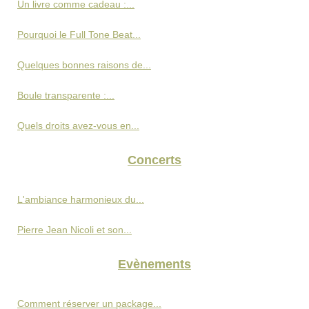
Un livre comme cadeau :...
Pourquoi le Full Tone Beat...
Quelques bonnes raisons de...
Boule transparente :...
Quels droits avez-vous en...
Concerts
L'ambiance harmonieux du...
Pierre Jean Nicoli et son...
Evènements
Comment réserver un package...