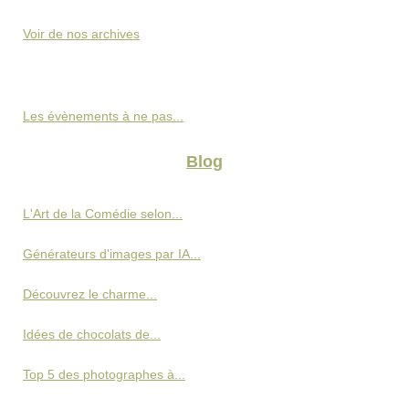
Voir de nos archives
Les évènements à ne pas...
Blog
L'Art de la Comédie selon...
Générateurs d'images par IA...
Découvrez le charme...
Idées de chocolats de...
Top 5 des photographes à...