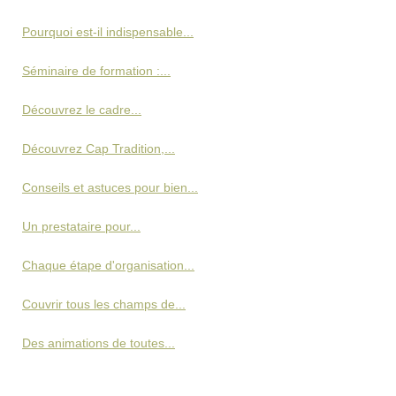
Pourquoi est-il indispensable...
Séminaire de formation :...
Découvrez le cadre...
Découvrez Cap Tradition,...
Conseils et astuces pour bien...
Un prestataire pour...
Chaque étape d'organisation...
Couvrir tous les champs de...
Des animations de toutes...