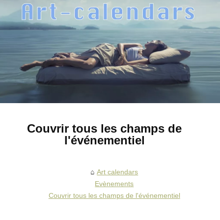
Couvrir tous les champs de
l'événementiel
Art calendars
Evènements
Couvrir tous les champs de l'événementiel