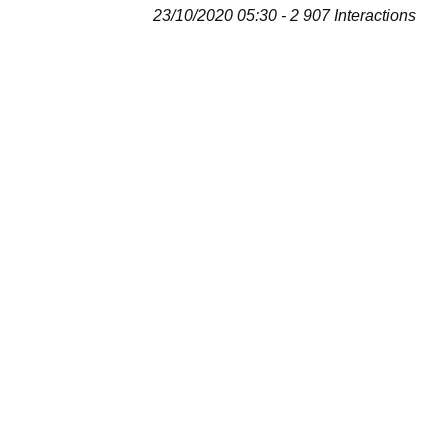
23/10/2020 05:30 - 2 907 Interactions