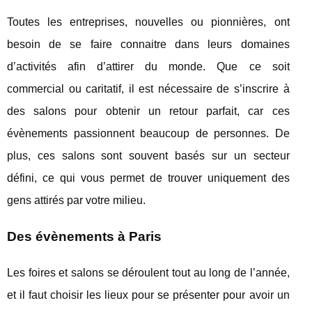
Toutes les entreprises, nouvelles ou pionnières, ont
besoin de se faire connaitre dans leurs domaines
d’activités afin d’attirer du monde. Que ce soit
commercial ou caritatif, il est nécessaire de s’inscrire à
des salons pour obtenir un retour parfait, car ces
évènements passionnent beaucoup de personnes. De
plus, ces salons sont souvent basés sur un secteur
défini, ce qui vous permet de trouver uniquement des
gens attirés par votre milieu.
Des évènements à Paris
Les foires et salons se déroulent tout au long de l’année,
et il faut choisir les lieux pour se présenter pour avoir un