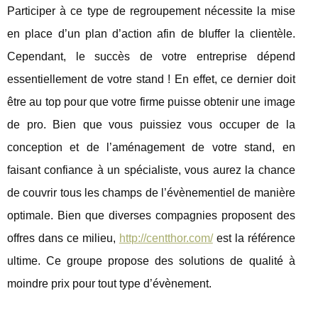
Participer à ce type de regroupement nécessite la mise
en place d’un plan d’action afin de bluffer la clientèle.
Cependant, le succès de votre entreprise dépend
essentiellement de votre stand ! En effet, ce dernier doit
être au top pour que votre firme puisse obtenir une image
de pro. Bien que vous puissiez vous occuper de la
conception et de l’aménagement de votre stand, en
faisant confiance à un spécialiste, vous aurez la chance
de couvrir tous les champs de l’évènementiel de manière
optimale. Bien que diverses compagnies proposent des
offres dans ce milieu,
http://centthor.com/
est la référence
ultime. Ce groupe propose des solutions de qualité à
moindre prix pour tout type d’évènement.