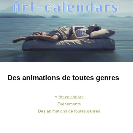
Des animations de toutes genres
Art calendars
Evènements
Des animations de toutes genres