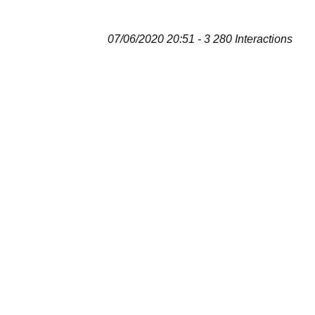
07/06/2020 20:51 - 3 280 Interactions