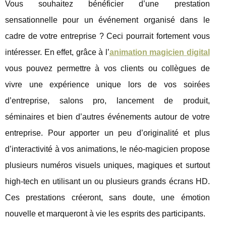
Vous souhaitez bénéficier d’une prestation
sensationnelle pour un événement organisé dans le
cadre de votre entreprise ? Ceci pourrait fortement vous
intéresser. En effet, grâce à l’
animation magicien
digital
vous pouvez permettre à vos clients ou collègues de
vivre une expérience unique lors de vos soirées
d’entreprise, salons pro, lancement de produit,
séminaires et bien d’autres événements autour de votre
entreprise. Pour apporter un peu d’originalité et plus
d’interactivité à vos animations, le néo-magicien propose
plusieurs numéros visuels uniques, magiques et surtout
high-tech en utilisant un ou plusieurs grands écrans HD.
Ces prestations créeront, sans doute, une émotion
nouvelle et marqueront à vie les esprits des participants.