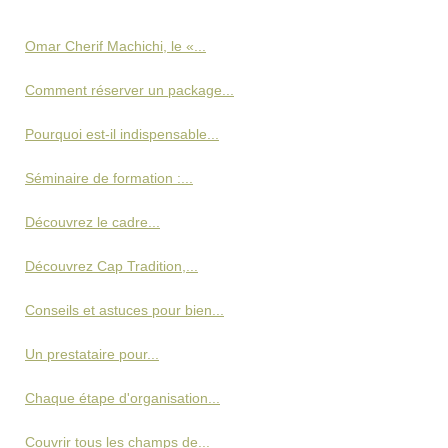
Omar Cherif Machichi, le «...
Comment réserver un package...
Pourquoi est-il indispensable...
Séminaire de formation :...
Découvrez le cadre...
Découvrez Cap Tradition,...
Conseils et astuces pour bien...
Un prestataire pour...
Chaque étape d'organisation...
Couvrir tous les champs de...