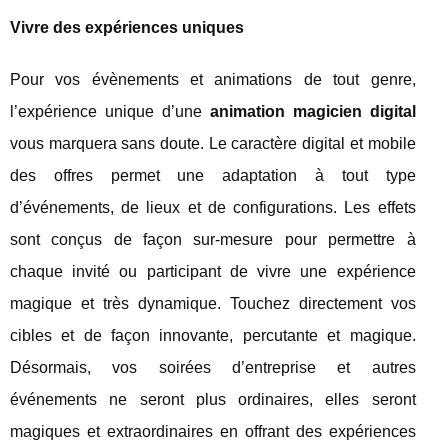
Vivre des expériences uniques
Pour vos évènements et animations de tout genre,
l’expérience unique d’une
animation magicien digital
vous marquera sans doute. Le caractère digital et mobile
des offres permet une adaptation à tout type
d’événements, de lieux et de configurations. Les effets
sont conçus de façon sur-mesure pour permettre à
chaque invité ou participant de vivre une expérience
magique et très dynamique. Touchez directement vos
cibles et de façon innovante, percutante et magique.
Désormais, vos soirées d’entreprise et autres
événements ne seront plus ordinaires, elles seront
magiques et extraordinaires en offrant des expériences