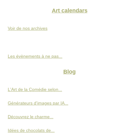
Art calendars
Voir de nos archives
Les évènements à ne pas...
Blog
L'Art de la Comédie selon...
Générateurs d'images par IA...
Découvrez le charme...
Idées de chocolats de...