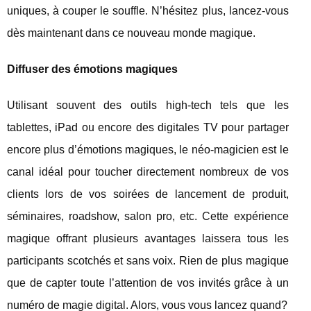
uniques, à couper le souffle. N’hésitez plus, lancez-vous
dès maintenant dans ce nouveau monde magique.
Diffuser des émotions magiques
Utilisant souvent des outils high-tech tels que les
tablettes, iPad ou encore des digitales TV pour partager
encore plus d’émotions magiques, le néo-magicien est le
canal idéal pour toucher directement nombreux de vos
clients lors de vos soirées de lancement de produit,
séminaires, roadshow, salon pro, etc. Cette expérience
magique offrant plusieurs avantages laissera tous les
participants scotchés et sans voix. Rien de plus magique
que de capter toute l’attention de vos invités grâce à un
numéro de magie digital. Alors, vous vous lancez quand?