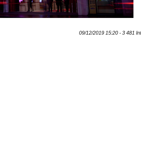
09/12/2019 15:20 - 3 481 In