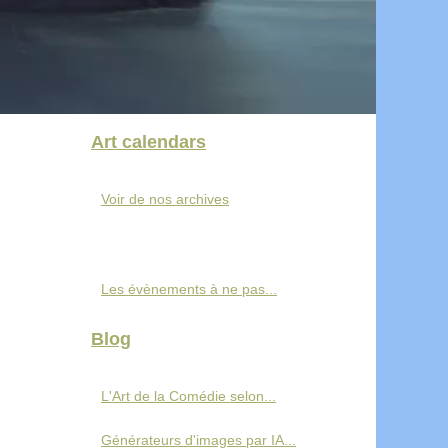
Art calendars
Voir de nos archives
Les évènements à ne pas...
Blog
L'Art de la Comédie selon...
Générateurs d'images par IA...