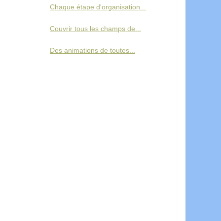
Chaque étape d'organisation...
Couvrir tous les champs de...
Des animations de toutes...