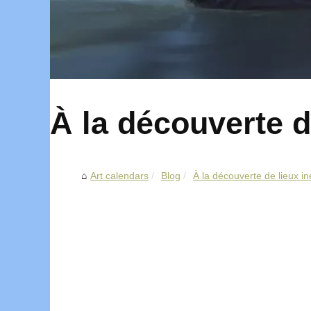
À la découverte d
Art calendars
Blog
À la découverte de lieux in