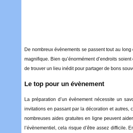
De nombreux évènements se passent tout au long d
magnifique. Bien qu’énormément d’endroits soient 
de trouver un lieu inédit pour partager de bons sou
Le top pour un évènement
La préparation d’un évènement nécessite un sav
invitations en passant par la décoration et autres
nombreuses aides gratuites en ligne peuvent aider
l’évènementiel, cela risque d’être assez difficile