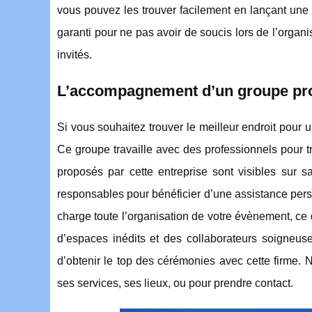
vous pouvez les trouver facilement en lançant une 
garanti pour ne pas avoir de soucis lors de l’organ
invités.
L’accompagnement d’un groupe pr
Si vous souhaitez trouver le meilleur endroit pour
Ce groupe travaille avec des professionnels pour t
proposés par cette entreprise sont visibles sur 
responsables pour bénéficier d’une assistance perso
charge toute l’organisation de votre évènement, c
d’espaces inédits et des collaborateurs soigneuse
d’obtenir le top des cérémonies avec cette firme. N
ses services, ses lieux, ou pour prendre contact.