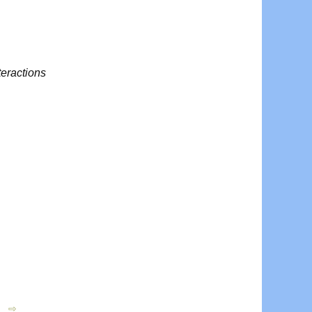
teractions